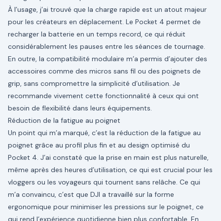
À l’usage, j’ai trouvé que la charge rapide est un atout majeur
pour les créateurs en déplacement. Le Pocket 4 permet de
recharger la batterie en un temps record, ce qui réduit
considérablement les pauses entre les séances de tournage.
En outre, la compatibilité modulaire m’a permis d’ajouter des
accessoires comme des micros sans fil ou des poignets de
grip, sans compromettre la simplicité d’utilisation. Je
recommande vivement cette fonctionnalité à ceux qui ont
besoin de flexibilité dans leurs équipements.
Réduction de la fatigue au poignet
Un point qui m’a marqué, c’est la réduction de la fatigue au
poignet grâce au profil plus fin et au design optimisé du
Pocket 4. J’ai constaté que la prise en main est plus naturelle,
même après des heures d’utilisation, ce qui est crucial pour les
vloggers ou les voyageurs qui tournent sans relâche. Ce qui
m’a convaincu, c’est que DJI a travaillé sur la forme
ergonomique pour minimiser les pressions sur le poignet, ce
qui rend l’expérience quotidienne bien plus confortable. En