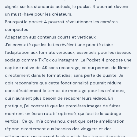
alignés sur les standards actuels, le pocket 4 pourrait devenir
un must-have pour les créateurs.
Pourquoi le pocket 4 pourrait révolutionner les caméras
compactes
Adaptation aux contenus courts et verticaux
J’ai constaté que les fuites révèlent une priorité claire :
l’adaptation aux formats verticaux, essentiels pour les réseaux
sociaux comme TikTok ou Instagram. Le Pocket 4 propose une
capture native de 4K sans recadrage, ce qui permet de filmer
directement dans le format idéal, sans perte de qualité. Je
dois reconnaître que cette fonctionnalité pourrait réduire
considérablement le temps de montage pour les créateurs,
qui n’auraient plus besoin de recadrer leurs vidéos. En
pratique, j’ai constaté que les premières images de fuites
montrent un écran rotatif optimisé, qui facilite le cadrage
vertical. Ce qui m’a convaincu, c’est que cette amélioration
répond directement aux besoins des vloggers et des
influenceurs, qui passent la plupart de leur temps à produire