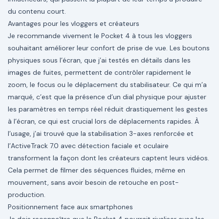
du contenu court.
Avantages pour les vloggers et créateurs
Je recommande vivement le Pocket 4 à tous les vloggers
souhaitant améliorer leur confort de prise de vue. Les boutons
physiques sous l’écran, que j’ai testés en détails dans les
images de fuites, permettent de contrôler rapidement le
zoom, le focus ou le déplacement du stabilisateur. Ce qui m’a
marqué, c’est que la présence d’un dial physique pour ajuster
les paramètres en temps réel réduit drastiquement les gestes
à l’écran, ce qui est crucial lors de déplacements rapides. À
l’usage, j’ai trouvé que la stabilisation 3-axes renforcée et
l’ActiveTrack 7.0 avec détection faciale et oculaire
transforment la façon dont les créateurs captent leurs vidéos.
Cela permet de filmer des séquences fluides, même en
mouvement, sans avoir besoin de retouche en post-
production.
Positionnement face aux smartphones