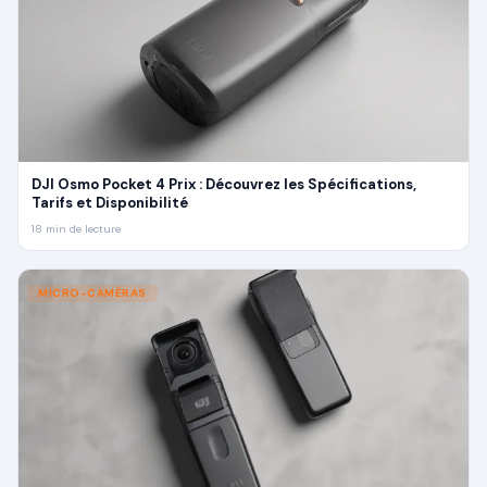
DJI Osmo Pocket 4 Prix : Découvrez les Spécifications,
Tarifs et Disponibilité
18
min de lecture
MICRO-CAMÉRAS