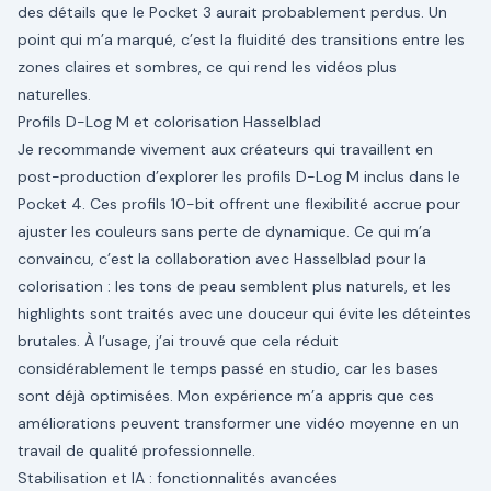
des détails que le Pocket 3 aurait probablement perdus. Un
point qui m’a marqué, c’est la fluidité des transitions entre les
zones claires et sombres, ce qui rend les vidéos plus
naturelles.
Profils D-Log M et colorisation Hasselblad
Je recommande vivement aux créateurs qui travaillent en
post-production d’explorer les profils D-Log M inclus dans le
Pocket 4. Ces profils 10-bit offrent une flexibilité accrue pour
ajuster les couleurs sans perte de dynamique. Ce qui m’a
convaincu, c’est la collaboration avec Hasselblad pour la
colorisation : les tons de peau semblent plus naturels, et les
highlights sont traités avec une douceur qui évite les déteintes
brutales. À l’usage, j’ai trouvé que cela réduit
considérablement le temps passé en studio, car les bases
sont déjà optimisées. Mon expérience m’a appris que ces
améliorations peuvent transformer une vidéo moyenne en un
travail de qualité professionnelle.
Stabilisation et IA : fonctionnalités avancées