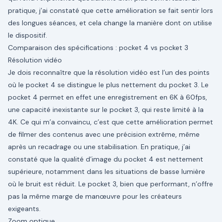
pratique, j’ai constaté que cette amélioration se fait sentir lors
des longues séances, et cela change la manière dont on utilise
le dispositif.
Comparaison des spécifications : pocket 4 vs pocket 3
Résolution vidéo
Je dois reconnaître que la résolution vidéo est l’un des points
où le pocket 4 se distingue le plus nettement du pocket 3. Le
pocket 4 permet en effet une enregistrement en 6K à 60fps,
une capacité inexistante sur le pocket 3, qui reste limité à la
4K. Ce qui m’a convaincu, c’est que cette amélioration permet
de filmer des contenus avec une précision extrême, même
après un recadrage ou une stabilisation. En pratique, j’ai
constaté que la qualité d’image du pocket 4 est nettement
supérieure, notamment dans les situations de basse lumière
où le bruit est réduit. Le pocket 3, bien que performant, n’offre
pas la même marge de manœuvre pour les créateurs
exigeants.
Zoom optique