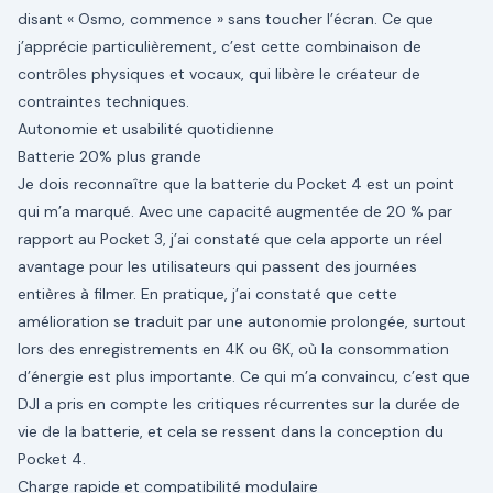
disant « Osmo, commence » sans toucher l’écran. Ce que
j’apprécie particulièrement, c’est cette combinaison de
contrôles physiques et vocaux, qui libère le créateur de
contraintes techniques.
Autonomie et usabilité quotidienne
Batterie 20% plus grande
Je dois reconnaître que la batterie du Pocket 4 est un point
qui m’a marqué. Avec une capacité augmentée de 20 % par
rapport au Pocket 3, j’ai constaté que cela apporte un réel
avantage pour les utilisateurs qui passent des journées
entières à filmer. En pratique, j’ai constaté que cette
amélioration se traduit par une autonomie prolongée, surtout
lors des enregistrements en 4K ou 6K, où la consommation
d’énergie est plus importante. Ce qui m’a convaincu, c’est que
DJI a pris en compte les critiques récurrentes sur la durée de
vie de la batterie, et cela se ressent dans la conception du
Pocket 4.
Charge rapide et compatibilité modulaire