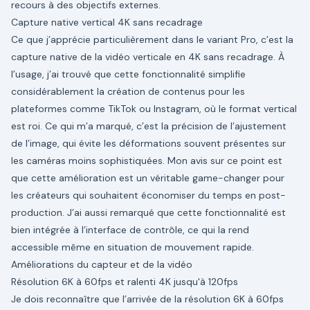
recours à des objectifs externes.
Capture native vertical 4K sans recadrage
Ce que j’apprécie particulièrement dans le variant Pro, c’est la
capture native de la vidéo verticale en 4K sans recadrage. À
l’usage, j’ai trouvé que cette fonctionnalité simplifie
considérablement la création de contenus pour les
plateformes comme TikTok ou Instagram, où le format vertical
est roi. Ce qui m’a marqué, c’est la précision de l’ajustement
de l’image, qui évite les déformations souvent présentes sur
les caméras moins sophistiquées. Mon avis sur ce point est
que cette amélioration est un véritable game-changer pour
les créateurs qui souhaitent économiser du temps en post-
production. J’ai aussi remarqué que cette fonctionnalité est
bien intégrée à l’interface de contrôle, ce qui la rend
accessible même en situation de mouvement rapide.
Améliorations du capteur et de la vidéo
Résolution 6K à 60fps et ralenti 4K jusqu'à 120fps
Je dois reconnaître que l’arrivée de la résolution 6K à 60fps