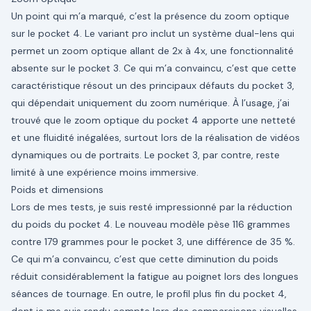
Un point qui m’a marqué, c’est la présence du zoom optique
sur le pocket 4. Le variant pro inclut un système dual-lens qui
permet un zoom optique allant de 2x à 4x, une fonctionnalité
absente sur le pocket 3. Ce qui m’a convaincu, c’est que cette
caractéristique résout un des principaux défauts du pocket 3,
qui dépendait uniquement du zoom numérique. À l’usage, j’ai
trouvé que le zoom optique du pocket 4 apporte une netteté
et une fluidité inégalées, surtout lors de la réalisation de vidéos
dynamiques ou de portraits. Le pocket 3, par contre, reste
limité à une expérience moins immersive.
Poids et dimensions
Lors de mes tests, je suis resté impressionné par la réduction
du poids du pocket 4. Le nouveau modèle pèse 116 grammes
contre 179 grammes pour le pocket 3, une différence de 35 %.
Ce qui m’a convaincu, c’est que cette diminution du poids
réduit considérablement la fatigue au poignet lors des longues
séances de tournage. En outre, le profil plus fin du pocket 4,