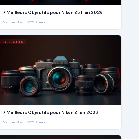
7 Meilleurs Objectifs pour Nikon Z5 II en 2026
Marouen
·
8 avril 2026
·
10
min
OBJECTIFS
7 Meilleurs Objectifs pour Nikon Zf en 2026
Marouen
·
8 avril 2026
·
10
min