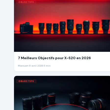
OBJECTIFS
7 Meilleurs Objectifs pour X-S20 en 2026
Marouen
·
8 avril 2026
·
11
min
OBJECTIFS