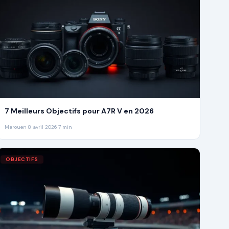
7 Meilleurs Objectifs pour A7R V en 2026
Marouen
·
8 avril 2026
·
7
min
OBJECTIFS