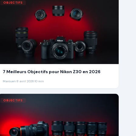
OBJECTIFS
7 Meilleurs Objectifs pour Nikon Z30 en 2026
Marouen
·
8 avril 2026
·
10
min
OBJECTIFS