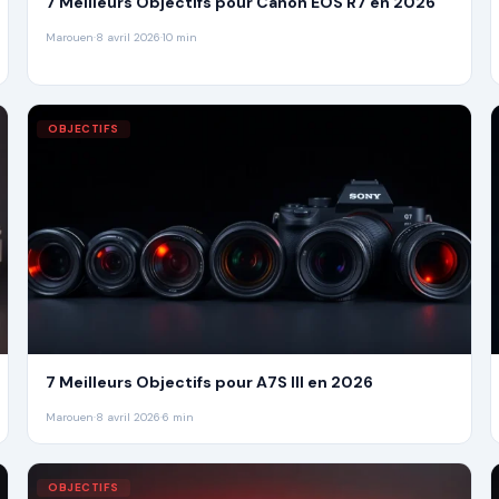
7 Meilleurs Objectifs pour Canon EOS R7 en 2026
Marouen
·
8 avril 2026
·
10
min
OBJECTIFS
7 Meilleurs Objectifs pour A7S III en 2026
Marouen
·
8 avril 2026
·
6
min
OBJECTIFS