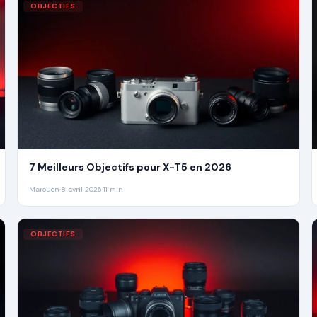
OBJECTIFS
7 Meilleurs Objectifs pour X-T5 en 2026
Marouen
·
8 avril 2026
·
11
min
OBJECTIFS