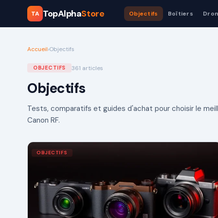
TopAlpha
Store
TA
Objectifs
Boîtiers
Dro
Accueil
›
Objectifs
361
article
s
OBJECTIFS
Objectifs
Tests, comparatifs et guides d'achat pour choisir le meil
Canon RF.
OBJECTIFS