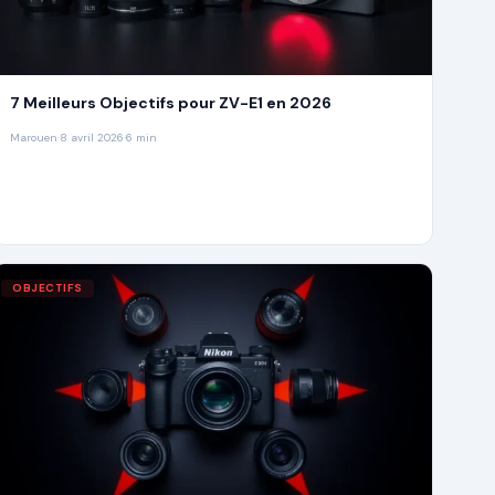
7 Meilleurs Objectifs pour ZV-E1 en 2026
Marouen
·
8 avril 2026
·
6
min
OBJECTIFS