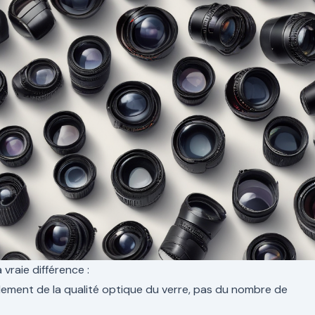
a vraie différence :
ement de la qualité optique du verre, pas du nombre de