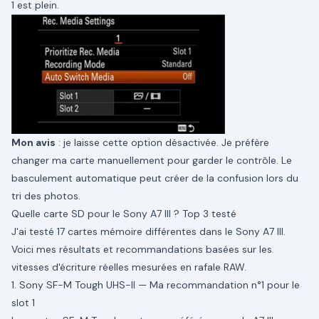
1 est plein.
Mon avis
: je laisse cette option désactivée. Je préfère
changer ma carte manuellement pour garder le contrôle. Le
basculement automatique peut créer de la confusion lors du
tri des photos.
Quelle carte SD pour le Sony A7 III ? Top 3 testé
J'ai testé 17 cartes mémoire différentes dans le Sony A7 III.
Voici mes résultats et recommandations basées sur les
vitesses d'écriture réelles mesurées en rafale RAW.
1. Sony SF-M Tough UHS-II — Ma recommandation n°1 pour le
slot 1