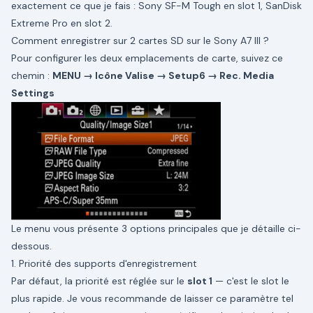
exactement ce que je fais : Sony SF-M Tough en slot 1, SanDisk
Extreme Pro en slot 2.
Comment enregistrer sur 2 cartes SD sur le Sony A7 III ?
Pour configurer les deux emplacements de carte, suivez ce
chemin :
MENU → Icône Valise → Setup6 → Rec. Media
Settings
Le menu vous présente 3 options principales que je détaille ci-
dessous.
1. Priorité des supports d'enregistrement
Par défaut, la priorité est réglée sur le
slot 1
— c'est le slot le
plus rapide. Je vous recommande de laisser ce paramètre tel