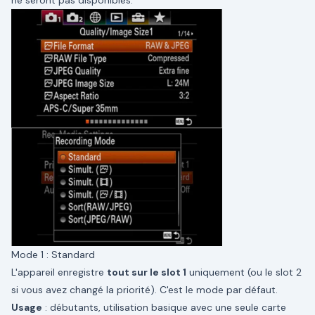
ne seront pas disponibles.
Mode 1 : Standard
L'appareil enregistre
tout sur le slot 1
uniquement (ou le slot 2
si vous avez changé la priorité). C'est le mode par défaut.
Usage
: débutants, utilisation basique avec une seule carte