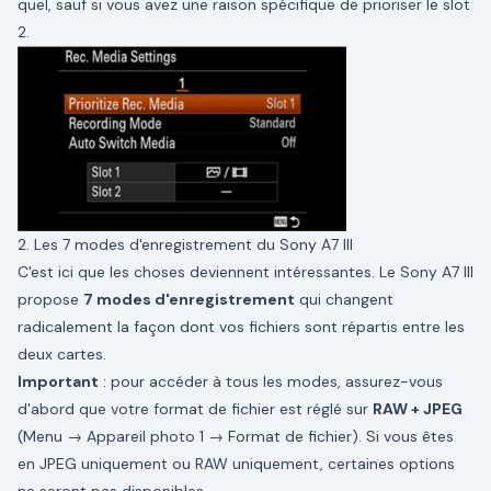
quel, sauf si vous avez une raison spécifique de prioriser le slot
2.
2. Les 7 modes d'enregistrement du Sony A7 III
C'est ici que les choses deviennent intéressantes. Le Sony A7 III
propose
7 modes d'enregistrement
qui changent
radicalement la façon dont vos fichiers sont répartis entre les
deux cartes.
Important
: pour accéder à tous les modes, assurez-vous
d'abord que votre format de fichier est réglé sur
RAW + JPEG
(Menu → Appareil photo 1 → Format de fichier). Si vous êtes
en JPEG uniquement ou RAW uniquement, certaines options