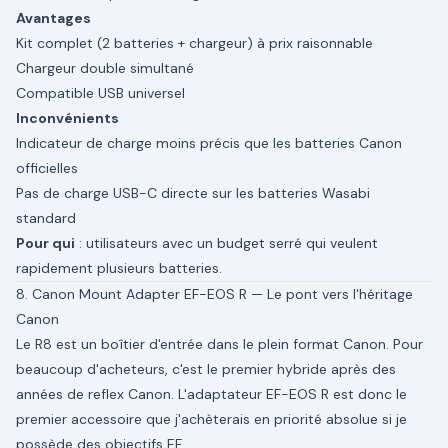
Avantages
Kit complet (2 batteries + chargeur) à prix raisonnable
Chargeur double simultané
Compatible USB universel
Inconvénients
Indicateur de charge moins précis que les batteries Canon
officielles
Pas de charge USB-C directe sur les batteries Wasabi
standard
Pour qui
: utilisateurs avec un budget serré qui veulent
rapidement plusieurs batteries.
8. Canon Mount Adapter EF-EOS R — Le pont vers l'héritage
Canon
Le R8 est un boîtier d'entrée dans le plein format Canon. Pour
beaucoup d'acheteurs, c'est le premier hybride après des
années de reflex Canon. L'adaptateur EF-EOS R est donc le
premier accessoire que j'achèterais en priorité absolue si je
possède des objectifs EF.