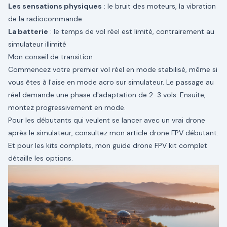
Les sensations physiques
: le bruit des moteurs, la vibration
de la radiocommande
La batterie
: le temps de vol réel est limité, contrairement au
simulateur illimité
Mon conseil de transition
Commencez votre premier vol réel en mode stabilisé, même si
vous êtes à l'aise en mode acro sur simulateur. Le passage au
réel demande une phase d'adaptation de 2-3 vols. Ensuite,
montez progressivement en mode.
Pour les débutants qui veulent se lancer avec un vrai drone
après le simulateur, consultez mon article
drone FPV débutant
.
Et pour les kits complets, mon guide
drone FPV kit complet
détaille les options.