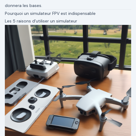
donnera les bases.
Pourquoi un simulateur FPV est indispensable
Les 5 raisons d'utiliser un simulateur