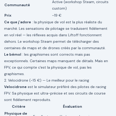
Active (workshop Steam, circuits
Communauté
custom)
Prix
~19 €
Ce que j'adore
: la physique de vol est la plus réaliste du
marché. Les sensations de pilotage se traduisent fidèlement
en vol réel — les réflexes acquis dans Liftoff fonctionnent
dehors. Le workshop Steam permet de télécharger des
centaines de maps et de drones créés par la communauté.
Le bémol
: les graphismes sont corrects mais pas
exceptionnels. Certaines maps manquent de détails. Mais en
FPV, ce qui compte c'est la physique de vol, pas les
graphismes.
2. Velocidrone (~15 €) — Le meilleur pour le racing
Velocidrone
est le simulateur préféré des pilotes de racing
FPV. Sa physique est ultra-précise et ses circuits de course
sont fidèlement reproduits.
Critère
Évaluation
Physique de