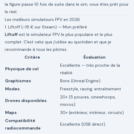
la figure passe 10 fois de suite dans le sim, vous êtes prêt pour
le réel.
Les meilleurs simulateurs FPV en 2026
1. Liftoff (~19 € sur Steam) — Mon préféré
Liftoff
est le simulateur FPV le plus populaire et le plus
complet. C'est celui que j'utilise au quotidien et que je
recommande à tous les pilotes.
Critère
Évaluation
Excellente — très proche de la
Physique de vol
réalité
Graphismes
Bons (Unreal Engine)
Modes
Freestyle, racing, entraînement
20+ (5 pouces, cinewhoops,
Drones disponibles
micros)
Maps
30+ (extérieur, intérieur, circuits)
Compatibilité
Excellente (USB direct)
radiocommande