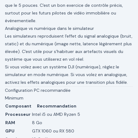
que le 5 pouces. C'est un bon exercice de contrôle précis,
surtout pour les futurs pilotes de vidéo immobilière ou
événementielle.
Analogique vs numérique dans le simulateur
Les simulateurs reproduisent l'effet du signal analogique (bruit,
static) et du numérique (image nette, latence légèrement plus
élevée). C'est utile pour s'habituer aux artefacts visuels du
système que vous utiliserez en vol réel.
Si vous volez avec un système DJI (numérique), réglez le
simulateur en mode numérique. Si vous volez en analogique,
activez les effets analogiques pour une transition plus fidèle.
Configuration PC recommandée
Minimum
Composant
Recommandation
Processeur
Intel i5 ou AMD Ryzen 5
RAM
8 Go
GPU
GTX 1060 ou RX 580