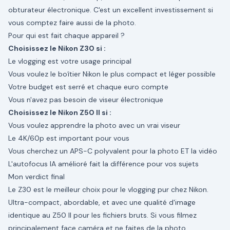
obturateur électronique. C'est un excellent investissement si
vous comptez faire aussi de la photo.
Pour qui est fait chaque appareil ?
Choisissez le Nikon Z30 si :
Le vlogging est votre usage principal
Vous voulez le boîtier Nikon le plus compact et léger possible
Votre budget est serré et chaque euro compte
Vous n'avez pas besoin de viseur électronique
Choisissez le Nikon Z50 II si :
Vous voulez apprendre la photo avec un vrai viseur
Le 4K/60p est important pour vous
Vous cherchez un APS-C polyvalent pour la photo ET la vidéo
L'autofocus IA amélioré fait la différence pour vos sujets
Mon verdict final
Le Z30 est le meilleur choix pour le vlogging pur chez Nikon.
Ultra-compact, abordable, et avec une qualité d'image
identique au Z50 II pour les fichiers bruts. Si vous filmez
principalement face caméra et ne faites de la photo